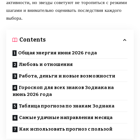
активности, но звезды советуют не торопиться с резкими
шагами и внимательно оценивать последствия каждого
выбора.
Contents
Общая энергия июня 2026 года
Любовь и отношения
Работа, деньги и новые возможности
Гороскоп для всех знаков Зодиака на
июнь 2026 года
Таблица прогноза по знакам Зодиака
Самые удачные направления месяца
Как использовать прогноз с пользой