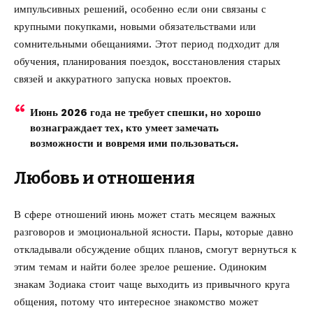
импульсивных решений, особенно если они связаны с
крупными покупками, новыми обязательствами или
сомнительными обещаниями. Этот период подходит для
обучения, планирования поездок, восстановления старых
связей и аккуратного запуска новых проектов.
Июнь 2026 года не требует спешки, но хорошо
вознаграждает тех, кто умеет замечать
возможности и вовремя ими пользоваться.
Любовь и отношения
В сфере отношений июнь может стать месяцем важных
разговоров и эмоциональной ясности. Пары, которые давно
откладывали обсуждение общих планов, смогут вернуться к
этим темам и найти более зрелое решение. Одиноким
знакам Зодиака стоит чаще выходить из привычного круга
общения, потому что интересное знакомство может