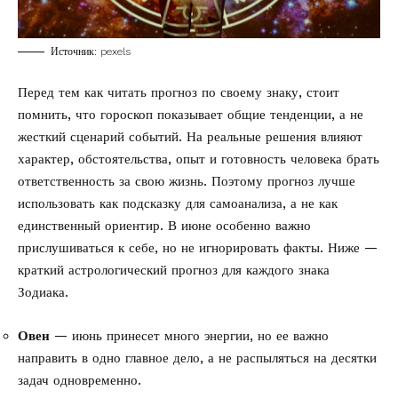
Источник: pexels
Перед тем как читать прогноз по своему знаку, стоит
помнить, что гороскоп показывает общие тенденции, а не
жесткий сценарий событий. На реальные решения влияют
характер, обстоятельства, опыт и готовность человека брать
ответственность за свою жизнь. Поэтому прогноз лучше
использовать как подсказку для самоанализа, а не как
единственный ориентир. В июне особенно важно
прислушиваться к себе, но не игнорировать факты. Ниже —
краткий астрологический прогноз для каждого знака
Зодиака.
Овен
— июнь принесет много энергии, но ее важно
направить в одно главное дело, а не распыляться на десятки
задач одновременно.