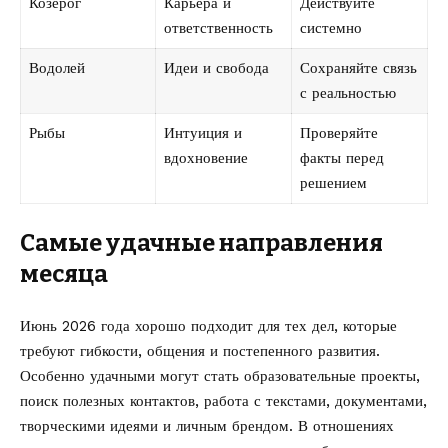
Козерог
Карьера и
Действуйте
ответственность
системно
Водолей
Идеи и свобода
Сохраняйте связь
с реальностью
Рыбы
Интуиция и
Проверяйте
вдохновение
факты перед
решением
Самые удачные направления
месяца
Июнь 2026 года хорошо подходит для тех дел, которые
требуют гибкости, общения и постепенного развития.
Особенно удачными могут стать образовательные проекты,
поиск полезных контактов, работа с текстами, документами,
творческими идеями и личным брендом. В отношениях