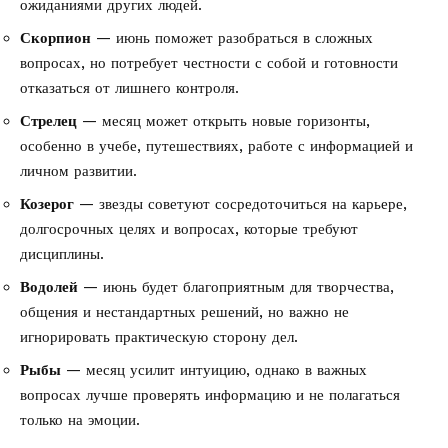
ожиданиями других людей.
Скорпион
— июнь поможет разобраться в сложных
вопросах, но потребует честности с собой и готовности
отказаться от лишнего контроля.
Стрелец
— месяц может открыть новые горизонты,
особенно в учебе, путешествиях, работе с информацией и
личном развитии.
Козерог
— звезды советуют сосредоточиться на карьере,
долгосрочных целях и вопросах, которые требуют
дисциплины.
Водолей
— июнь будет благоприятным для творчества,
общения и нестандартных решений, но важно не
игнорировать практическую сторону дел.
Рыбы
— месяц усилит интуицию, однако в важных
вопросах лучше проверять информацию и не полагаться
только на эмоции.