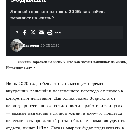
Личный гороскоп на июнь 2026: как звёзды
повлияют на жизнь?
Виктория
20.05.2026
Личный гороскоп на июнь 2026: как звёзды повлияют на жизнь,
Источник: Gemini
Июнь 2026 года обещает стать месяцем перемен,
внутренних решений и постепенного перехода от планов к
конкретным действиям. Для одних знаков Зодиака этот
период принесет новые возможности в работе, для других
— важные разговоры в личной жизни, а кому-то придется
пересмотреть привычный ритм и больше внимания уделить
отдыху, пишет
Lifter
. Летняя энергия будет подталкивать к