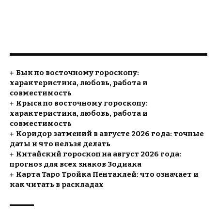
Бык по восточному гороскопу:
характеристика, любовь, работа и
совместимость
Крыса по восточному гороскопу:
характеристика, любовь, работа и
совместимость
Коридор затмений в августе 2026 года: точные
даты и что нельзя делать
Китайский гороскоп на август 2026 года:
прогноз для всех знаков Зодиака
Карта Таро Тройка Пентаклей: что означает и
как читать в раскладах