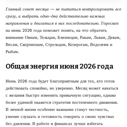
Главный совет месяца — не пытаться контролировать все
сразу, а выбрать одно-два действительно важных
направления и двигаться в них последовательно.
Гороскоп
на июнь 2026 года поможет понять, на что обратить
внимание Овнам, Тельцам, Близнецам, Ракам, Львам, Девам,
Весам, Скорпионам, Стрельцам, Козерогам, Водолеям и
Рыбам.
Общая энергия июня 2026 года
Июнь 2026 года будет благоприятным для тех, кто готов
действовать спокойно, но уверенно. Месяц может начаться
с желания быстро изменить привычную ситуацию, однако
более удачной окажется стратегия постепенного движения.
В личной жизни особенно важными станут честность,
умение слушать и готовность говорить о своих чувствах
без давления. В работе и финансах лучше избегать