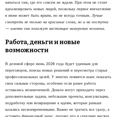
начаться там, где его совсем не ждали. При этом не стоит
идеализировать новых людей, поскольку первое впечатление
в июне может быть ярким, но не всегда точным.
Лучше
смотреть не только на красивые слова, но и на поступки
— именно они покажут настоящие намерения человека.
Работа, деньги и новые
возможности
В деловой сфере июнь 2026 года будет удачным для
переговоров, поиска новых решений и пересмотра старых
профессиональных целей. У многих появится шанс показать
свои сильные стороны, особенно если ранее работа
оставалась незамеченной. Деньги могут приходить через
дополнительные задачи, небольшие проекты, консультации,
подработку или возвращение к идеям, которые раньше
казались несвоевременными. Важно не тратить все сразу, а
оставить финансовый запас, потому что в середине месяца