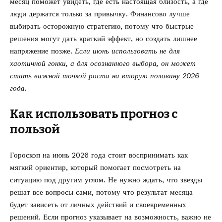
месяц поможет увидеть, где есть настоящая близость, а где
люди держатся только за привычку. Финансово лучше
выбирать осторожную стратегию, потому что быстрые
решения могут дать краткий эффект, но создать лишнее
напряжение позже.
Если июнь использовать не для
хаотичной гонки, а для осознанного выбора, он может
стать важной точкой роста на вторую половину 2026
года.
Как использовать прогноз с
пользой
Гороскоп на июнь 2026 года стоит воспринимать как
мягкий ориентир, который помогает посмотреть на
ситуацию под другим углом. Не нужно ждать, что звезды
решат все вопросы сами, потому что результат месяца
будет зависеть от личных действий и своевременных
решений. Если прогноз указывает на возможность, важно не