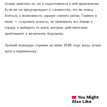
только заметить ее, но и подготовиться к ней практически.
Если же он предупреждает о сложностях, это не повод
бояться, а возможность заранее снизить риски. Главное в
июне — сохранять ясность, не принимать все близко к
сердцу и выбирать те шаги, которые действительно
приближают к желаемому будущему.
Лунный календарь стрижек на июнь 2026 года:
когда лучше
идти к парикмахеру.
You Might
Also Like