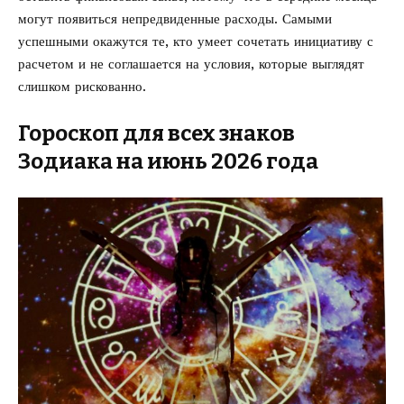
могут появиться непредвиденные расходы. Самыми
успешными окажутся те, кто умеет сочетать инициативу с
расчетом и не соглашается на условия, которые выглядят
слишком рискованно.
Гороскоп для всех знаков
Зодиака на июнь 2026 года