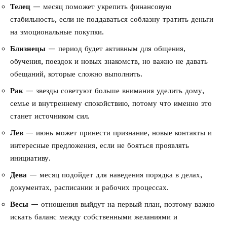
Телец
— месяц поможет укрепить финансовую
стабильность, если не поддаваться соблазну тратить деньги
на эмоциональные покупки.
Близнецы
— период будет активным для общения,
обучения, поездок и новых знакомств, но важно не давать
обещаний, которые сложно выполнить.
Рак
— звезды советуют больше внимания уделить дому,
семье и внутреннему спокойствию, потому что именно это
станет источником сил.
Лев
— июнь может принести признание, новые контакты и
интересные предложения, если не бояться проявлять
инициативу.
Дева
— месяц подойдет для наведения порядка в делах,
документах, расписании и рабочих процессах.
Весы
— отношения выйдут на первый план, поэтому важно
искать баланс между собственными желаниями и