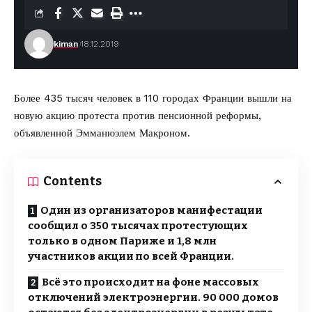
kiman
18.12.2019
Более 435 тысяч человек в 110 городах Франции
вышли на
новую акцию
протеста против пенсионной реформы,
объявленной Эмманюэлем Макроном.
Contents
Один из организаторов манифестации
сообщил о 350 тысячах протестующих
только в одном Париже и 1,8 млн
участников акции по всей Франции.
Всё это происходит на фоне массовых
отключений электроэнергии. 90 000 домов