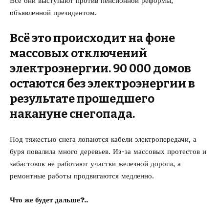
Все они выступают против пенсионной реформы,
объявленной президентом.
Всё это происходит на фоне
массовых отключений
электроэнергии. 90 000 домов
остаются без электроэнергии в
результате прошедшего
накануне снегопада.
Под тяжестью снега лопаются кабели электропередачи, а
буря повалила много деревьев. Из-за массовых протестов и
забастовок не работают участки железной дороги, а
ремонтные работы продвигаются медленно.
Что же будет дальше?..