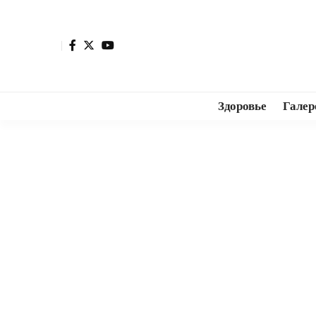
Здоровье
Галер