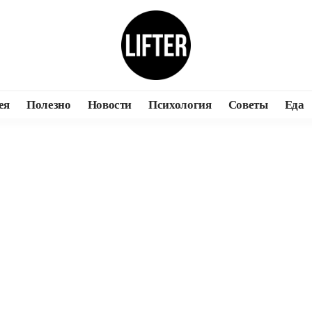
ея
Полезно
Новости
Психология
Советы
Еда