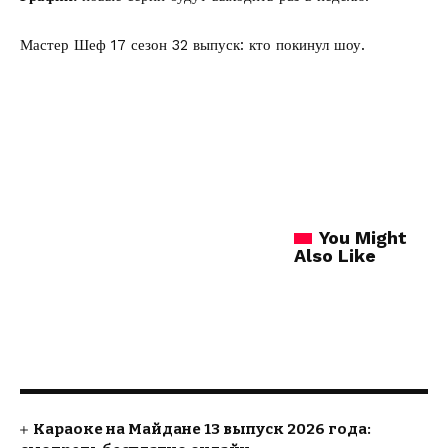
Мастер Шеф 17 сезон 32 выпуск:
кто покинул шоу.
You Might
Also Like
Караоке на Майдане 13 выпуск 2026 года: