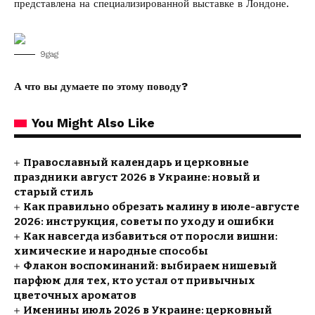
представлена на специализированной выставке в Лондоне.
9gag
А что вы думаете по этому поводу?
You Might Also Like
Православный календарь и церковные
праздники август 2026 в Украине: новый и
старый стиль
Как правильно обрезать малину в июле-августе
2026: инструкция, советы по уходу и ошибки
Как навсегда избавиться от поросли вишни:
химические и народные способы
Флакон воспоминаний: выбираем нишевый
парфюм для тех, кто устал от привычных
цветочных ароматов
Именины июль 2026 в Украине: церковный