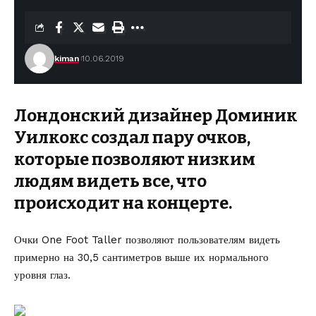
kiman
10.06.2019
Лондонский дизайнер Доминик
Уилкокс создал пару очков,
которые позволяют низким
людям видеть все, что
происходит на концерте.
Очки One Foot Taller
позволяют
пользователям видеть
примерно на 30,5 сантиметров выше их нормального
уровня глаз.