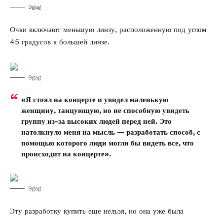
9gag
Очки включают меньшую линзу, расположенную под углом
45 градусов к большей линзе.
9gag
«Я стоял на концерте и увидел маленькую
женщину, танцующую, но не способную увидеть
группу из-за высоких людей перед ней. Это
натолкнуло меня на мысль — разработать способ, с
помощью которого люди могли бы видеть все, что
происходит на концерте».
9gag
Эту разработку купить еще нельзя, но она уже была