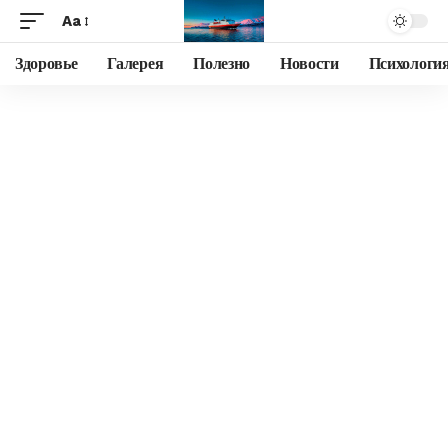
Aa
Здоровье
Галерея
Полезно
Новости
Психологи