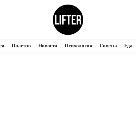
ея
Полезно
Новости
Психология
Советы
Еда