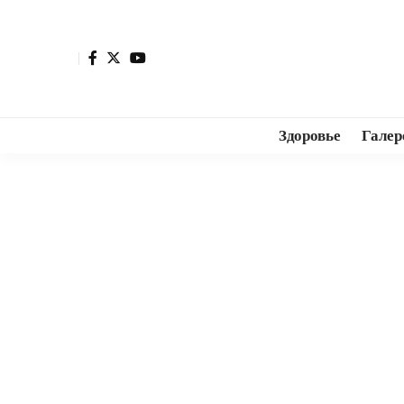
Здоровье
Галер