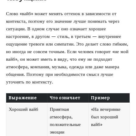
Слово «вайб» может менять оттенок в зависимости от
контекста, поэтому его значение лучше понимать через
ситуации. В одном случае оно означает хорошее
настроение, в другом — стиль, в третьем — внутреннее
ощущение тревоги или симпатии. Это делает слово гибким,
но иногда не совсем точным. Если человек говорит «не мой
вайб», он может иметь в виду, что ему не подходит
атмосфера, компания, музыка, одежда или даже манера
общения. Поэтому при необходимости смысл лучше
уточнять по контексту.
Выражение
Что означает
Пример
Хороший вайб
Приятная
«На вечеринке
атмосфера,
был хороший
положительные
вайб»
эмоции