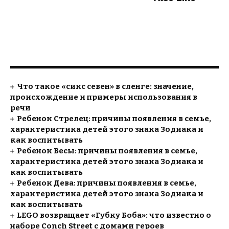
Что такое «сикс севен» в сленге: значение,
происхождение и примеры использования в
речи
Ребенок Стрелец: причины появления в семье,
характеристика детей этого знака Зодиака и
как воспитывать
Ребенок Весы: причины появления в семье,
характеристика детей этого знака Зодиака и
как воспитывать
Ребенок Дева: причины появления в семье,
характеристика детей этого знака Зодиака и
как воспитывать
LEGO возвращает «Губку Боба»: что известно о
наборе Conch Street с домами героев