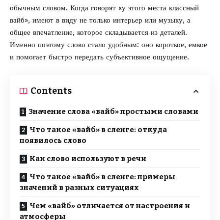
обычным словом. Когда говорят «у этого места классный
вайб», имеют в виду не только интерьер или музыку, а
общее впечатление, которое складывается из деталей.
Именно поэтому слово стало удобным: оно короткое, емкое
и помогает быстро передать субъективное ощущение.
Contents
Значение слова «вайб» простыми словами
Что такое «вайб» в сленге: откуда
появилось слово
Как слово используют в речи
Что такое «вайб» в сленге: примеры
значений в разных ситуациях
Чем «вайб» отличается от настроения и
атмосферы