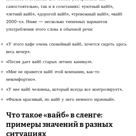
самостоятельно, так и в сочетаниях: «уютный вайб»,
«летний вайб», «дорогой вайб», «тревожный вайб», «вайб
2000-х». Ниже — несколько типичных вариантов
употребления этого слова в обычной речи:
«У этого кафе очень спокойный вайб, хочется сидеть здесь
весь вечер».
«Песня дает вайб старых летних каникул».
«Мне не нравится вайб этой компании, как-то
некомфортно».
«У нее вайб человека, который всегда все контролирует».
«Фильм красивый, но вайб у него немного мрачный».
Что такое «вайб» в сленге:
примеры значений в разных
ситуациях