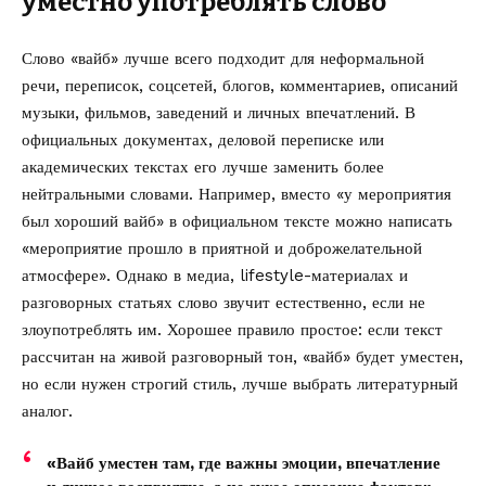
уместно употреблять слово
Слово «вайб» лучше всего подходит для неформальной
речи, переписок, соцсетей, блогов, комментариев, описаний
музыки, фильмов, заведений и личных впечатлений. В
официальных документах, деловой переписке или
академических текстах его лучше заменить более
нейтральными словами. Например, вместо «у мероприятия
был хороший вайб» в официальном тексте можно написать
«мероприятие прошло в приятной и доброжелательной
атмосфере». Однако в медиа, lifestyle-материалах и
разговорных статьях слово звучит естественно, если не
злоупотреблять им. Хорошее правило простое: если текст
рассчитан на живой разговорный тон, «вайб» будет уместен,
но если нужен строгий стиль, лучше выбрать литературный
аналог.
«Вайб уместен там, где важны эмоции, впечатление