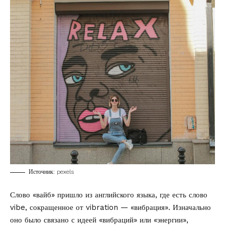
Источник: pexels
Слово «вайб» пришло из английского языка, где есть слово
vibe, сокращенное от vibration — «вибрация». Изначально
оно было связано с идеей «вибраций» или «энергии»,