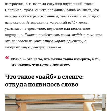
настроение, вызывает ли ситуация внутренний отклик.
Например, фраза «у него спокойный вайб» означает, что
человек кажется расслабленным, уверенным и не создает
напряжения. А выражение «странный вайб» может
указывать на тревожное, неуютное или непонятное
ощущение.
Главная особенность слова «вайб» в том, что
оно передает не конкретную характеристику, а
эмоциональную реакцию человека.
«Вайб — это не то, что можно точно измерить, а то,
что человек чувствует в моменте».
Что такое «вайб» в сленге:
откуда появилось слово