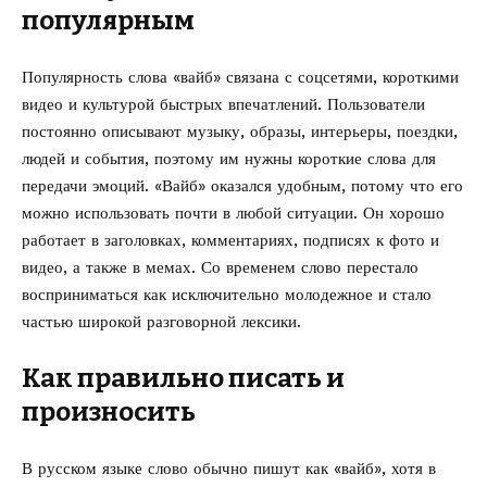
популярным
Популярность слова «вайб» связана с соцсетями, короткими
видео и культурой быстрых впечатлений. Пользователи
постоянно описывают музыку, образы, интерьеры, поездки,
людей и события, поэтому им нужны короткие слова для
передачи эмоций. «Вайб» оказался удобным, потому что его
можно использовать почти в любой ситуации. Он хорошо
работает в заголовках, комментариях, подписях к фото и
видео, а также в мемах. Со временем слово перестало
восприниматься как исключительно молодежное и стало
частью широкой разговорной лексики.
Как правильно писать и
произносить
В русском языке слово обычно пишут как «вайб», хотя в