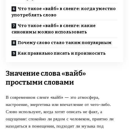
Что такое «вайб» в сленге: когда уместно
употреблять слово
Что такое «вайб» в сленге: какие
синонимы можно использовать
Почему слово стало таким популярным
Как правильно писать и произносить
Значение слова «вайб»
простыми словами
В современном сленге «вайб» — это атмосфера,
настроение, энергетика или впечатление от чего-либо.
Слово используют, когда хотят описать не факт, а
ощущение: спокойно ли рядом с человеком, приятно ли
находиться в помещении, подходит ли музыка под