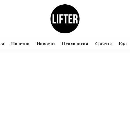
ея
Полезно
Новости
Психология
Советы
Еда