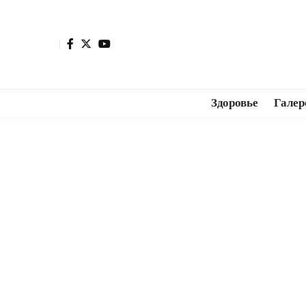
Здоровье
Галер