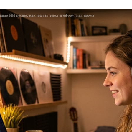
ощью ИИ песню, как писать текст и оформлять промт