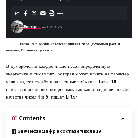
Виктория
30.09.2025
Число 19 в жизни человека: личная сила, духовный рост и
вызовы, Источник: pexels
В нумерологии каждое число несет определенную
энергетику и символику, которая может влиять на характер
человека, его судьбу и жизненные события. Число
19
считается особенно интересным, так как объединяет в себе
качества чисел
1 и 9
, пишет
Lifter
.
Contents
Значение цифр в составе числа 19