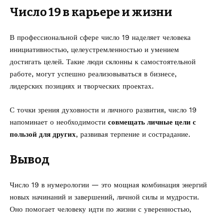
Число 19 в карьере и жизни
В профессиональной сфере число 19 наделяет человека
инициативностью, целеустремленностью и умением
достигать целей. Такие люди склонны к самостоятельной
работе, могут успешно реализовываться в бизнесе,
лидерских позициях и творческих проектах.
С точки зрения духовности и личного развития, число 19
напоминает о необходимости
совмещать личные цели с
пользой для других
, развивая терпение и сострадание.
Вывод
Число 19 в нумерологии — это мощная комбинация энергий
новых начинаний и завершений, личной силы и мудрости.
Оно помогает человеку идти по жизни с уверенностью,