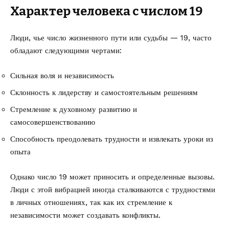
Характер человека с числом 19
Люди, чье число жизненного пути или судьбы — 19, часто
обладают следующими чертами:
Сильная воля и независимость
Склонность к лидерству и самостоятельным решениям
Стремление к духовному развитию и
самосовершенствованию
Способность преодолевать трудности и извлекать уроки из
опыта
Однако число 19 может приносить и определенные вызовы.
Люди с этой вибрацией иногда сталкиваются с трудностями
в личных отношениях, так как их стремление к
независимости может создавать конфликты.