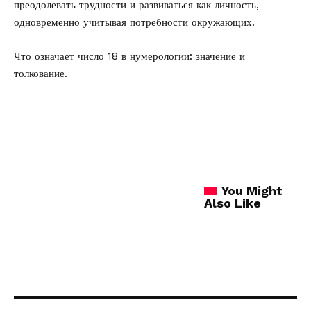
преодолевать трудности и развиваться как личность,
одновременно учитывая потребности окружающих.
Что означает число 18 в нумерологии:
значение и
толкование.
You Might
Also Like