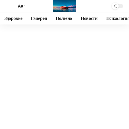
Aa
Здоровье
Галерея
Полезно
Новости
Психологи