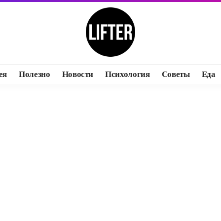
ея
Полезно
Новости
Психология
Советы
Еда