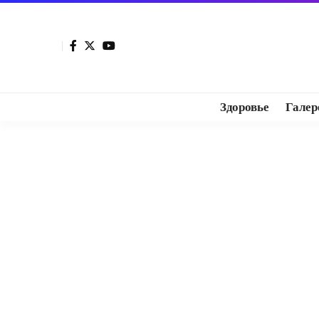
Здоровье
Галер