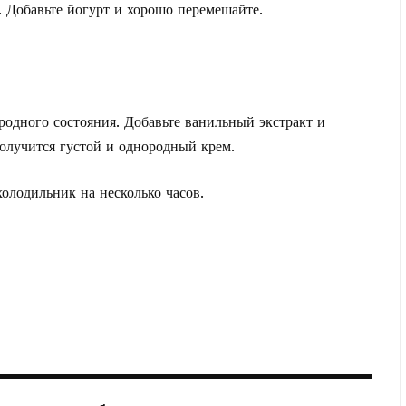
. Добавьте йогурт и хорошо перемешайте.
родного состояния. Добавьте ванильный экстракт и
олучится густой и однородный крем.
холодильник на несколько часов.