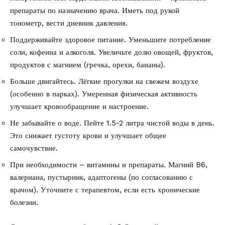
препараты по назначению врача. Иметь под рукой
тонометр, вести дневник давления.
Поддерживайте здоровое питание. Уменьшите потребление
соли, кофеина и алкоголя. Увеличьте долю овощей, фруктов,
продуктов с магнием (гречка, орехи, бананы).
Больше двигайтесь. Лёгкие прогулки на свежем воздухе
(особенно в парках). Умеренная физическая активность
улучшает кровообращение и настроение.
Не забывайте о воде. Пейте 1.5-2 литра чистой воды в день.
Это снижает густоту крови и улучшает общее
самочувствие.
При необходимости – витамины и препараты. Магний B6,
валериана, пустырник, адаптогены (по согласованию с
врачом). Уточните с терапевтом, если есть хронические
болезни.