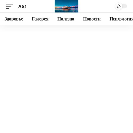
Aa
Здоровье
Галерея
Полезно
Новости
Психологи