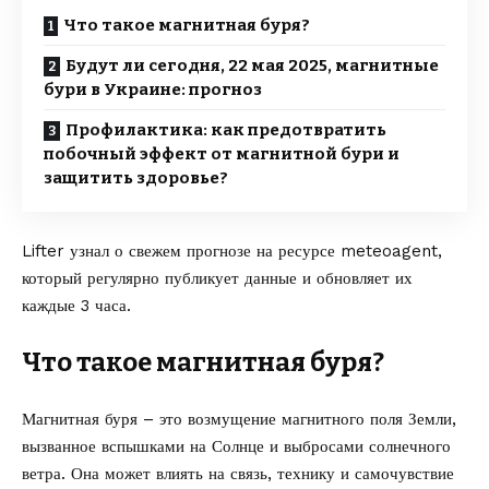
Что такое магнитная буря?
Будут ли сегодня, 22 мая 2025, магнитные
бури в Украине: прогноз
Профилактика: как предотвратить
побочный эффект от магнитной бури и
защитить здоровье?
Lifter
узнал о свежем прогнозе на ресурсе
meteoagent
,
который регулярно публикует данные и обновляет их
каждые 3 часа.
Что такое магнитная буря?
Магнитная буря – это возмущение магнитного поля Земли,
вызванное вспышками на Солнце и выбросами солнечного
ветра. Она может влиять на связь, технику и самочувствие