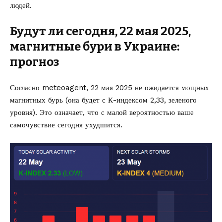
людей.
Будут ли сегодня, 22 мая 2025,
магнитные бури в Украине:
прогноз
Согласно meteoagent, 22 мая 2025 не ожидается мощных
магнитных бурь (она будет с К-индексом 2,33, зеленого
уровня). Это означает, что с малой вероятностью ваше
самочувствие сегодня ухудшится.