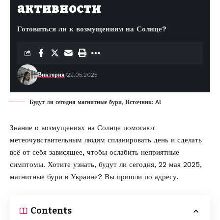
активности
Готовиться ли к возмущениям на Солнце?
Виктория
22.05.2025
Будут ли сегодня магнитные бури, Источник: Al
Знание о возмущениях на Солнце помогают
метеочувствительным людям спланировать день и сделать
всё от себя зависящее, чтобы ослабить неприятные
симптомы. Хотите узнать, будут ли сегодня, 22 мая 2025,
магнитные бури в Украине? Вы пришли по адресу.
Contents