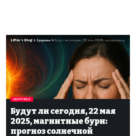
Lifter
>
Blog
>
Здоровье
>
Будут ли сегодня, 22 мая 2025, магнитные бури: прогноз солнечной активности
ЗДОРОВЬЕ
Будут ли сегодня, 22 мая
2025, магнитные бури:
прогноз солнечной