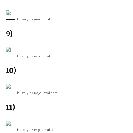
huse-yin/livejournal.com
9)
huse-yin/livejournal.com
10)
huse-yin/livejournal.com
11)
huse-yin/livejournal.com