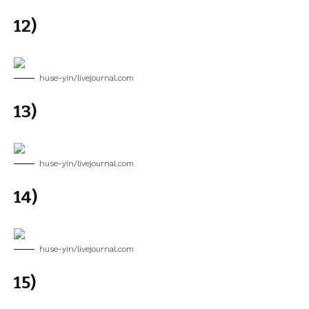
12)
huse-yin/livejournal.com
13)
huse-yin/livejournal.com
14)
huse-yin/livejournal.com
15)