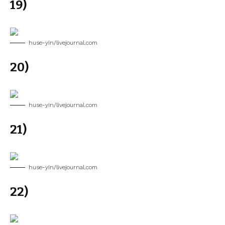
19)
huse-yin/livejournal.com
20)
huse-yin/livejournal.com
21)
huse-yin/livejournal.com
22)