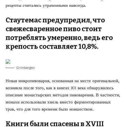
рецепты считались утраченными навсегда.
Стаутемас предупредил, что
свежесваренное пиво стоит
потреблять умеренно, ведь его
крепость составляет 10,8%.
Grimbergen
Новая микропивоварня, основанная на месте оригинальной,
возникла после того, как в книгах XII века обнаружилось
описание монастырских методов пивоварения. В частности,
монахи использовали хмель вместо ферментированных
трав, что для того времени было новшеством.
Книги были спасены в XVIII