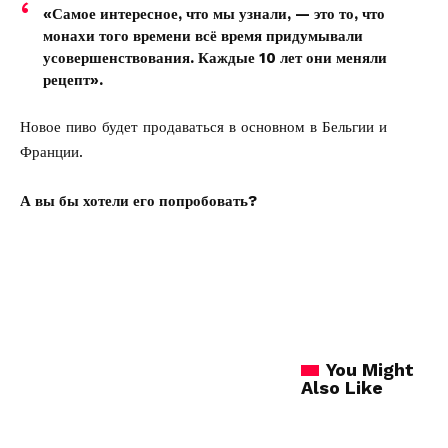
«Самое интересное, что мы узнали, — это то, что
монахи того времени всё время придумывали
усовершенствования. Каждые 10 лет они меняли
рецепт».
Новое пиво будет продаваться в основном в Бельгии и
Франции.
А вы бы хотели его попробовать?
You Might
Also Like