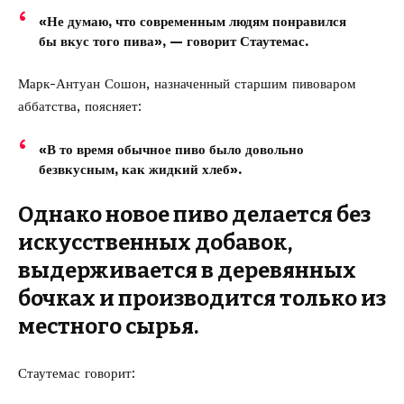
«Не думаю, что современным людям понравился
бы вкус того пива», — говорит Стаутемас.
Марк-Антуан Сошон, назначенный старшим пивоваром
аббатства, поясняет:
«В то время обычное пиво было довольно
безвкусным, как жидкий хлеб».
Однако новое пиво делается без
искусственных добавок,
выдерживается в деревянных
бочках и производится только из
местного сырья.
Стаутемас говорит: