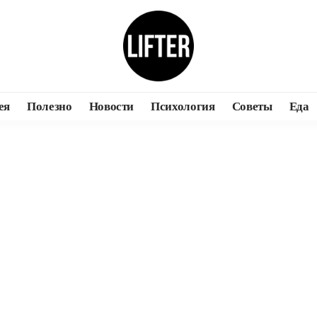
ея
Полезно
Новости
Психология
Советы
Еда