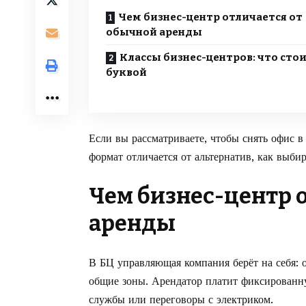
Чем бизнес-центр отличается от
обычной аренды
Классы бизнес-центров: что стои
буквой
Если вы рассматриваете, чтобы
снять офис в
формат отличается от альтернатив, как выбир
Чем бизнес-центр 
аренды
В БЦ управляющая компания берёт на себя: о
общие зоны. Арендатор платит фиксированн
службы или переговоры с электриком.