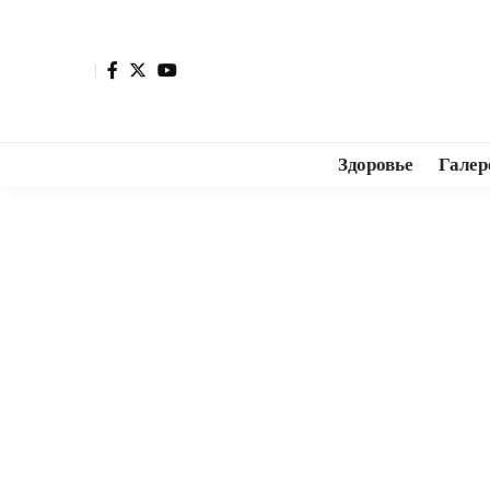
Здоровье
Галер