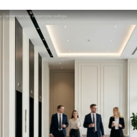
ва: преимущества и критерии выбора