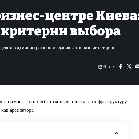
бизнес-центре Киева
 критерии выбора
ещения в административном здании - это разные истории.
Share
 в стоимость, кто несёт ответственность за инфраструктуру
как арендатора.