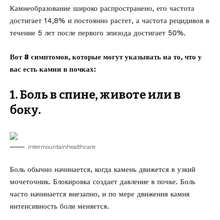
Камнеобразование широко распространено, его частота
достигает 14,8% и постоянно растет, а частота рецидивов в
течение 5 лет после первого эпизода достигает 50%.
Вот 8 симптомов, которые могут указывать на то, что у
вас есть камни в почках:
1. Боль в спине, животе или в
боку.
intermountainhealthcare
Боль обычно начинается, когда камень движется в узкий
мочеточник. Блокировка создает давление в почке. Боль
часто начинается внезапно, и по мере движения камня
интенсивность боли меняется.