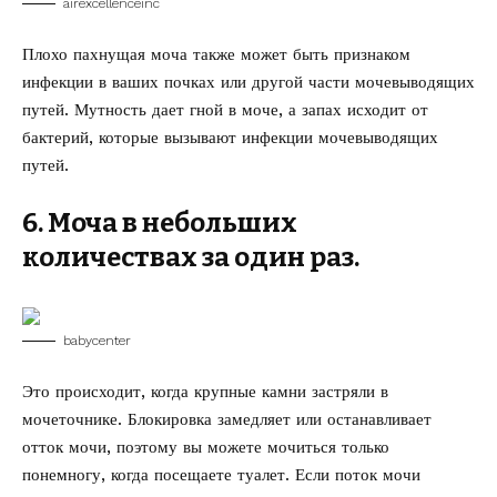
airexcellenceinc
Плохо пахнущая моча также может быть признаком
инфекции в ваших почках или другой части мочевыводящих
путей. Мутность дает гной в моче, а запах исходит от
бактерий, которые вызывают инфекции мочевыводящих
путей.
6. Моча в небольших
количествах за один раз.
babycenter
Это происходит, когда крупные камни застряли в
мочеточнике. Блокировка замедляет или останавливает
отток мочи, поэтому вы можете мочиться только
понемногу, когда посещаете туалет. Если поток мочи