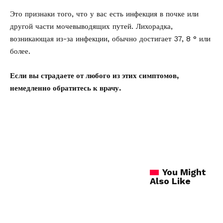
Это признаки того, что у вас есть инфекция в почке или
другой части мочевыводящих путей. Лихорадка,
возникающая из-за инфекции, обычно достигает 37, 8 ° или
более.
Если вы страдаете от любого из этих симптомов,
немедленно обратитесь к врачу.
You Might
Also Like