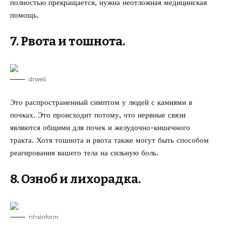
полностью прекращается, нужна неотложная медицинская
помощь.
7. Рвота и тошнота.
drweil
Это распространенный симптом у людей с камнями в
почках. Это происходит потому, что нервные связи
являются общими для почек и желудочно-кишечного
тракта. Хотя тошнота и рвота также могут быть способом
реагирования вашего тела на сильную боль.
8. Озноб и лихорадка.
nhsinform