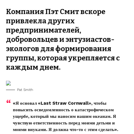
Компания Пэт Смит вскоре
привлекла других
предпринимателей,
добровольцев и энтузиастов-
экологов для формирования
группы, которая укрепляется с
каждым днем.
Pat Smith
«Я основал «Last Straw Cornwall», чтобы
повысить осведомленность о катастрофическом
ущербе, который мы наносим нашим океанам. Я
чувствую ответственность перед моими детьми и
моими внуками. Я должна что-то с этим сделать».