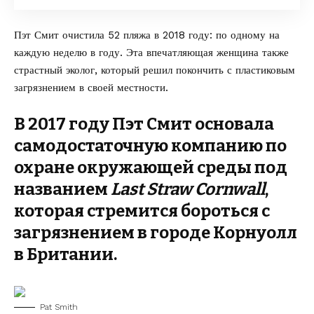
Пэт Смит очистила 52 пляжа в 2018 году: по одному на
каждую неделю в году. Эта впечатляющая женщина также
страстный эколог, который
решил покончить с пластиковым
загрязнением
в своей местности.
В 2017 году Пэт Смит основала
самодостаточную компанию по
охране окружающей среды под
названием
Last Straw Cornwall
,
которая стремится бороться с
загрязнением в городе Корнуолл
в Британии.
Pat Smith