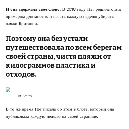
И она сдержала свое слово.
В 2018 году Пэт решила стать
примером для многих и начать каждую неделю убирать
пляжи Британии.
Поэтому она без устали
путешествовала по всем берегам
своей страны, чистя пляжи от
килограммов пластика и
отходов.
Pat Smith
В то же время Пэт писала об этом в блоге, который она
публиковала каждую неделю на своей странице.