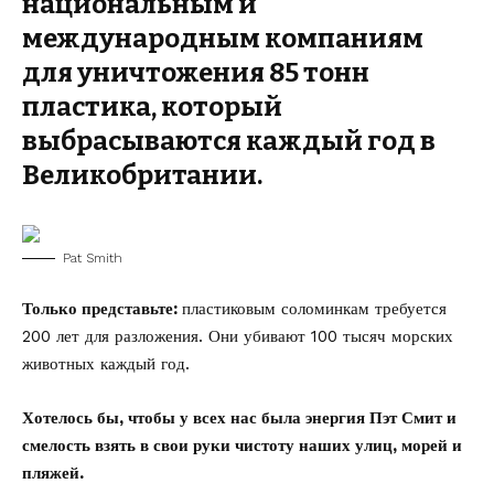
национальным и
международным компаниям
для уничтожения 85 тонн
пластика, который
выбрасываются каждый год в
Великобритании.
Pat Smith
Только представьте:
пластиковым соломинкам требуется
200 лет для разложения. Они убивают 100 тысяч морских
животных каждый год.
Хотелось бы, чтобы у всех нас была энергия Пэт Смит и
смелость взять в свои руки чистоту наших улиц, морей и
пляжей.