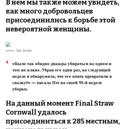
В нем мы также можем увидеть,
как много добровольцев
присоединились к борьбе этой
невероятной женщины.
Pat Smith
«Было так обидно дважды убираться на одном и
том же пляже. Убрав его один раз, на следующей
неделе я обнаружила, что его опять превратили в
свалку!» — писала Пэт на своей 11-й неделе
уборки.
На данный момент Final Straw
Cornwall
удалось
присоединиться к 285 местным,