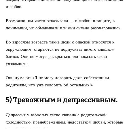
и любви.
Возможно, им часто отказывали — в любви, в защите, в
понимании, их обманывали или они сильно разочаровались.
Во взрослом возрасте такие люди с опаской относятся к
окружающим, стараются не подпускать никого слишком
близко. Они не могут раскрыться или показать свою
уязвимость.
Они думают: «Я не могу доверять даже собственным
родителям, что уже говорить об остальных!»
5) Тревожным и депрессивным.
Депрессия у взрослых тесно связана с родительской
холодностью, пренебрежением, недостатком любви, которые