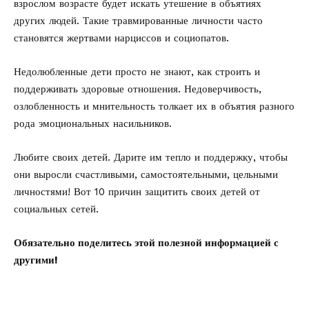
взрослом возрасте будет искать утешение в объятиях
других людей. Такие травмированные личности часто
становятся жертвами нарциссов и социопатов.
Недолюбленные дети просто не знают, как строить и
поддерживать здоровые отношения. Недоверчивость,
озлобленность и мнительность толкает их в объятия разного
рода эмоциональных насильников.
Любите своих детей. Дарите им тепло и поддержку, чтобы
они выросли счастливыми, самостоятельными, цельными
личностями! Вот
10 причин
защитить своих детей от
социальных сетей.
Обязательно поделитесь этой полезной информацией с
другими!