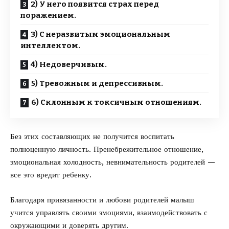
2) У него появится страх перед
поражением.
3) С неразвитым эмоциональным
интеллектом.
4) Недоверчивым.
5) Тревожным и депрессивным.
6) Склонным к токсичным отношениям.
Без этих составляющих не получится воспитать
полноценную личность. Пренебрежительное отношение,
эмоциональная холодность, невнимательность родителей —
все это вредит ребенку.
Благодаря привязанности и любови родителей малыш
учится управлять своими эмоциями, взаимодействовать с
окружающими и доверять другим.