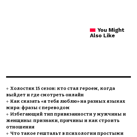
You Might
Also Like
Холостяк 15 сезон: кто стал героем, когда
выйдет и где смотреть онлайн
Как сказать «я тебя люблю» на разных языках
мира: фразы с переводом
Избегающий тип привязанности у мужчины и
женщины: признаки, причины и как строить
отношения
Что такое гештальт в психологии простыми