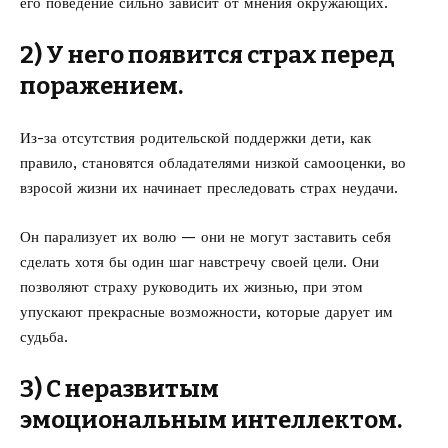
его поведение сильно зависит от мнения окружающих.
2) У него появится страх перед
поражением.
Из-за отсутствия родительской поддержки дети, как
правило, становятся обладателями низкой самооценки, во
взросой жизни их начинает преследовать страх неудачи.
Он парализует их волю — они не могут заставить себя
сделать хотя бы один шаг навстречу своей цели. Они
позволяют страху руководить их жизнью, при этом
упускают прекрасные возможности, которые дарует им
судьба.
3) С неразвитым
эмоциональным интеллектом.