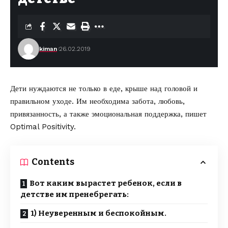
kiman
26.02.2019
Дети нуждаются не только в еде, крыше над головой и
правильном уходе. Им необходима забота, любовь,
привязанность, а также эмоциональная поддержка,
пишет
Optimal Positivity
.
Contents
Вот каким вырастет ребенок, если в
детстве им пренебрегать:
1) Неуверенным и беспокойным.