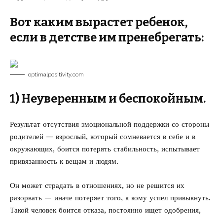
Вот каким вырастет ребенок,
если в детстве им пренебрегать:
optimalpositivity.com
1) Неуверенным и беспокойным.
Результат отсутствия эмоциональной поддержки со стороны
родителей — взрослый, который сомневается в себе и в
окружающих, боится потерять стабильность, испытывает
привязанность к вещам и людям.
Он может страдать в отношениях, но не решится их
разорвать — иначе потеряет того, к кому успел привыкнуть.
Такой человек боится отказа, постоянно ищет одобрения,