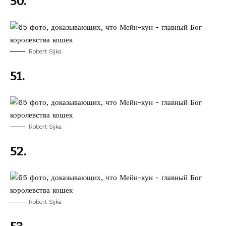
50.
Robert Sijka
51.
Robert Sijka
52.
Robert Sijka