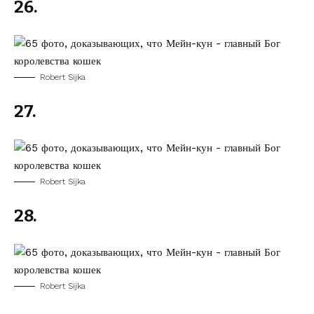
26.
Robert Sijka
27.
Robert Sijka
28.
Robert Sijka