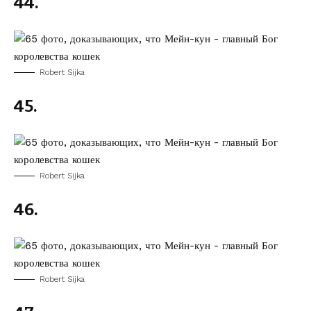
44.
Robert Sijka
45.
Robert Sijka
46.
Robert Sijka