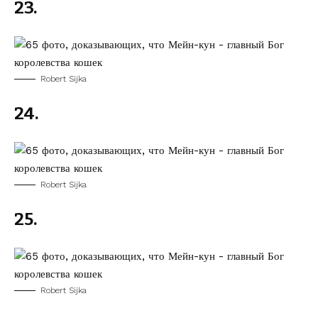
23.
Robert Sijka
24.
Robert Sijka
25.
Robert Sijka