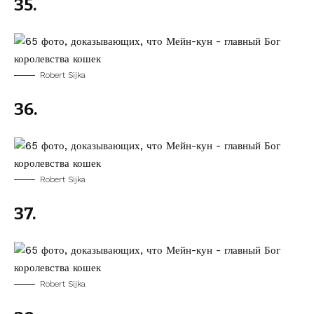
35.
Robert Sijka
36.
Robert Sijka
37.
Robert Sijka