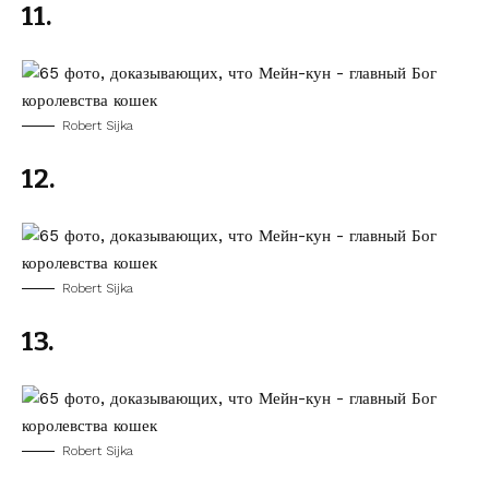
11.
Robert Sijka
12.
Robert Sijka
13.
Robert Sijka