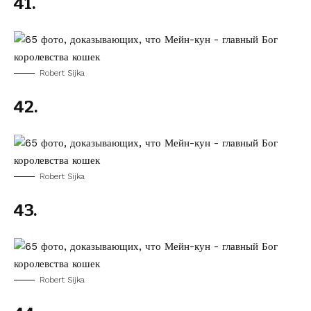
41.
Robert Sijka
42.
Robert Sijka
43.
Robert Sijka