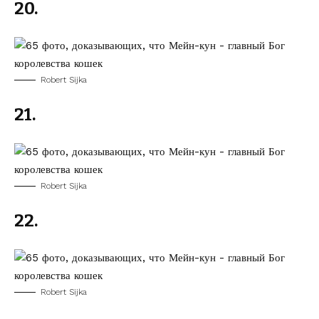
20.
Robert Sijka
21.
Robert Sijka
22.
Robert Sijka