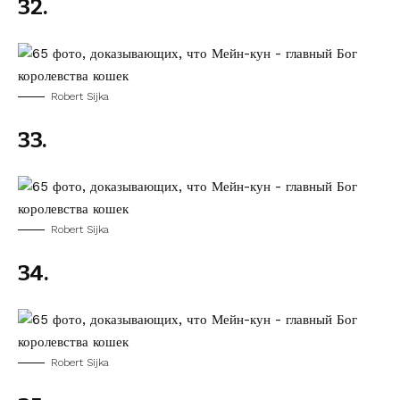
32.
Robert Sijka
33.
Robert Sijka
34.
Robert Sijka