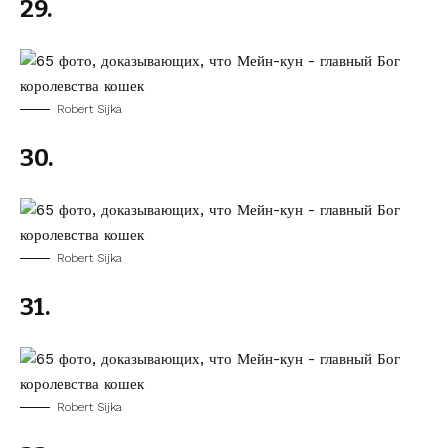
29.
Robert Sijka
30.
Robert Sijka
31.
Robert Sijka