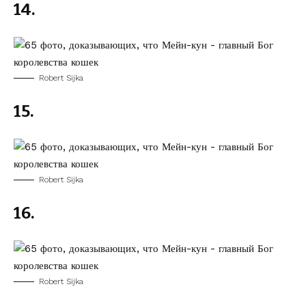
14.
Robert Sijka
15.
Robert Sijka
16.
Robert Sijka