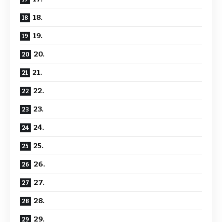
18.
19.
20.
21.
22.
23.
24.
25.
26.
27.
28.
29.