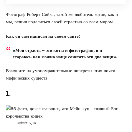
Фотограф Роберт Сийка, такой же любитель котов, как и
мы, решил поделиться своей страстью со всем миром.
Как он сам написал на своем сайте:
«Моя страсть – это коты и фотография, и я
стараюсь как можно чаще сочетать эти две вещи».
Взгляните на умопомрачительные портреты этих почти
мифических существ!
1.
Robert Sijka