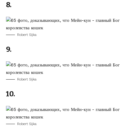
8.
Robert Sijka
9.
Robert Sijka
10.
Robert Sijka