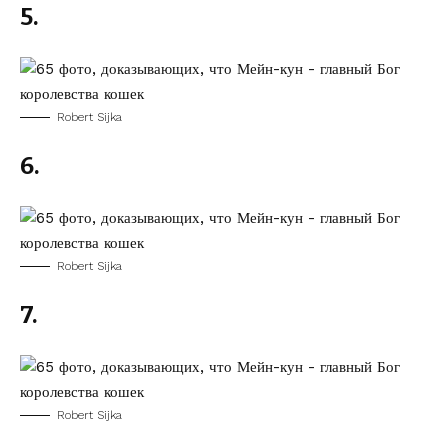
5.
Robert Sijka
6.
Robert Sijka
7.
Robert Sijka