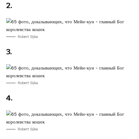
2.
Robert Sijka
3.
Robert Sijka
4.
Robert Sijka