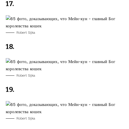
17.
Robert Sijka
18.
Robert Sijka
19.
Robert Sijka