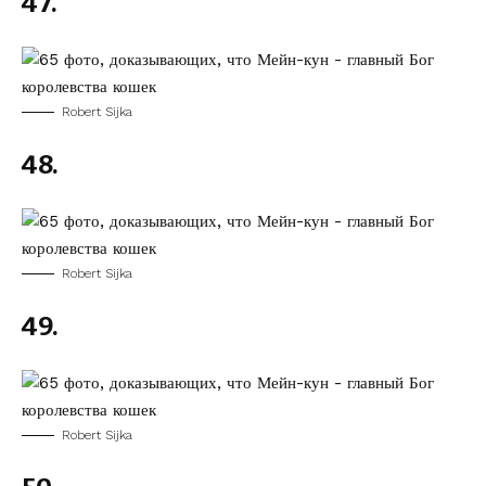
47.
Robert Sijka
48.
Robert Sijka
49.
Robert Sijka