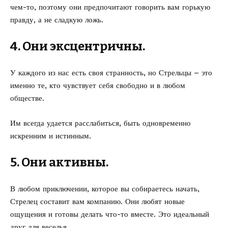
чем-то, поэтому они предпочитают говорить вам горькую
правду, а не сладкую ложь.
4. Они эксцентричны.
У каждого из нас есть своя странность, но Стрельцы – это
именно те, кто чувствует себя свободно и в любом
обществе.
Им всегда удается расслабиться, быть одновременно
искренним и истинным.
5. Они активны.
В любом приключении, которое вы собираетесь начать,
Стрелец составит вам компанию. Они любят новые
ощущения и готовы делать что-то вместе. Это идеальный
друг для веселья.