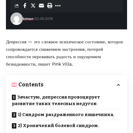
kiman
02.05.2019
Депрессия — это сложное психическое состояние, которое
сопровождается снижением настроения, потерей
способности переживать радость и ощущением
безнадежности,
пишет Pink Villa.
Contents
Зачастую, депрессия провоцирует
развитие таких телесных недугов:
1) Синдром раздраженного кишечника.
2) Хроничекий болевой синдром.