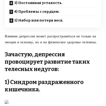
3) Постоянная усталость.
4) Проблемы с сердцем.
5) Набор или потеря веса.
Влияние депрессии может распространяться не только на
эмоции и психику, но и на физическое здоровье человека.
Зачастую, депрессия
провоцирует развитие таких
телесных недугов:
1) Синдром раздраженного
кишечника.