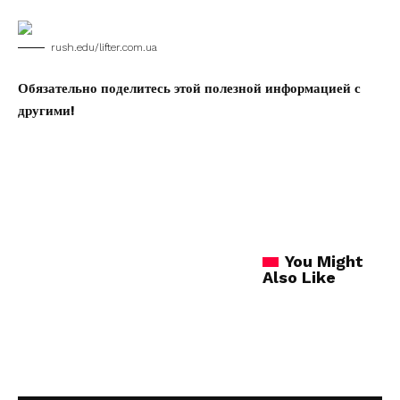
rush.edu/lifter.com.ua
Обязательно поделитесь этой полезной информацией с
другими!
You Might
Also Like