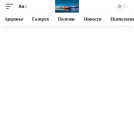
Aa
Здоровье
Галерея
Полезно
Новости
Психологи