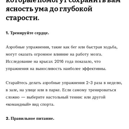
которые помогут сохранить вам
ясность ума до глубокой
старости.
1. Тренируйте сердце.
Аэробные упражнения, такие как бег или быстрая ходьба,
могут оказать огромное влияние на работу мозга.
Исследование на крысах 2016 года показало, что
упражнения на выносливость наиболее эффективны.
Старайтесь делать аэробные упражнения 2-3 раза в неделю,
в зале, на улице или в парке. Если самому тренироваться
сложно — выберите настольный теннис или другой
«командный» вид спорта.
2. Правильное питание.