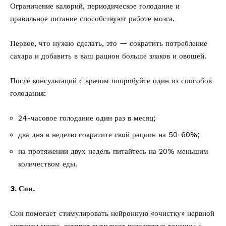
Ограничение калорий, периодическое голодание и
правильное питание способствуют работе мозга.
Первое, что нужно сделать, это — сократить потребление
сахара и добавить в ваш рацион больше злаков и овощей.
После консультаций с врачом попробуйте один из способов
голодания:
24-часовое голодание один раз в месяц;
два дня в неделю сократите свой рацион на 50-60%;
на протяжении двух недель питайтесь на 20% меньшим
количеством еды.
3. Сон.
Сон помогает стимулировать нейронную «очистку» нервной