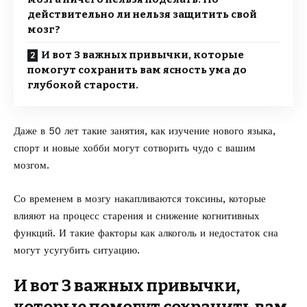
действительно ли нельзя защитить свой
мозг?
И вот 3 важных привычки, которые
помогут сохранить вам ясность ума до
глубокой старости.
Даже в 50 лет такие занятия, как изучение нового языка,
спорт и новые хобби могут сотворить чудо с вашим
мозгом.
Со временем в мозгу накапливаются токсины, которые
влияют на процесс старения и снижение когнитивных
функций. И такие факторы как алкоголь и недостаток сна
могут усугубить ситуацию.
И вот 3 важных привычки,