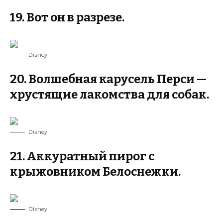
19. Вот он в разрезе.
Disney
20. Волшебная карусель Перси —
хрустящие лакомства для собак.
Disney
21. Аккуратный пирог с
крыжовником Белоснежки.
Disney