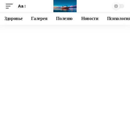
Aa
Здоровье
Галерея
Полезно
Новости
Психологи