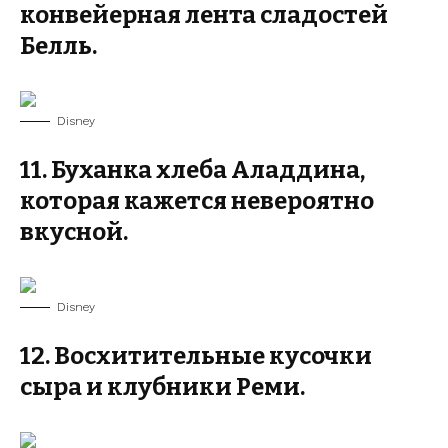
конвейерная лента сладостей
Белль.
Disney
11. Буханка хлеба Аладдина,
которая кажется невероятно
вкусной.
Disney
12. Восхитительные кусочки
сыра и клубники Реми.