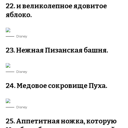
22. и великолепное ядовитое
яблоко.
Disney
23. Нежная Пизанская башня.
Disney
24. Медовое сокровище Пуха.
Disney
25. Аппетитная ножка, которую