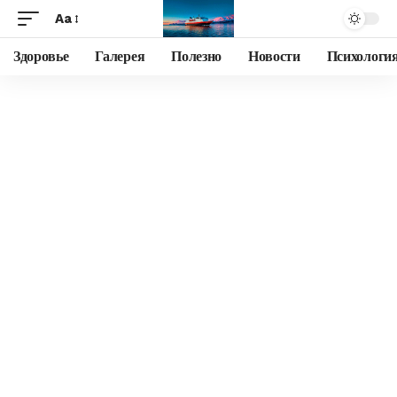
Aa
Здоровье
Галерея
Полезно
Новости
Психологи