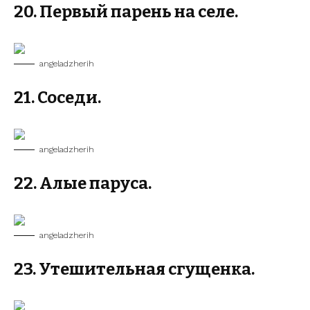
20. Первый парень на селе.
angeladzherih
21. Соседи.
angeladzherih
22. Алые паруса.
angeladzherih
23. Утешительная сгущенка.