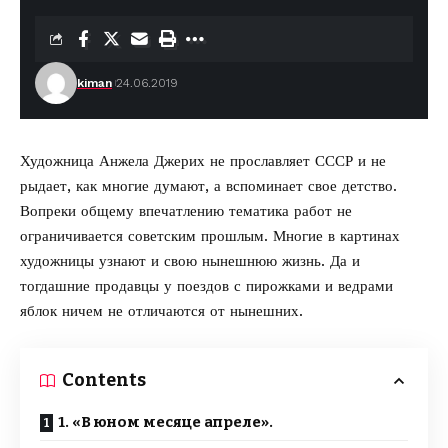
kiman
24.06.2019
Художница Анжела Джерих не прославляет СССР и не
рыдает, как многие думают, а вспоминает свое детство.
Вопреки общему впечатлению тематика работ не
ограничивается советским прошлым. Многие в картинах
художницы узнают и свою нынешнюю жизнь. Да и
тогдашние продавцы у поездов с пирожками и ведрами
яблок ничем не отличаются от нынешних.
Contents
1. «В юном месяце апреле».