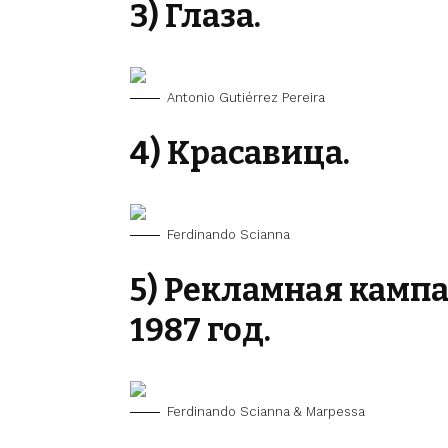
3) Глаза.
Antonio Gutiérrez Pereira
4) Красавица.
Ferdinando Scianna
5) Рекламная кампа
1987 год.
Ferdinando Scianna & Marpessa