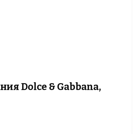
ния Dolce & Gabbana,