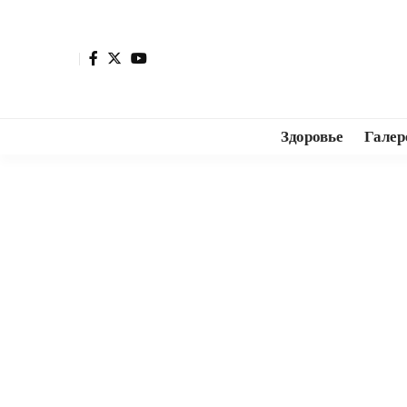
Здоровье
Галер