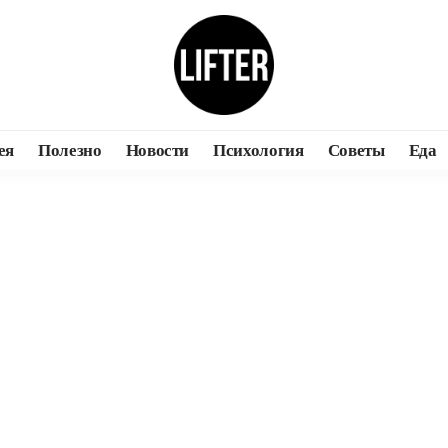
ея
Полезно
Новости
Психология
Советы
Еда