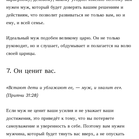
нужен муж, который будет доверять вашим решениям и
действиям, что позволит развиваться не только вам, но и
ему, и всей семье.
Идеальный муж подобен великому царю. Он не только
руководит, но и слушает, обдумывает и полагается на волю
своей царицы.
7. Он ценит вас.
«Встают дети и ублажают ее, — муж, и хвалит ее».
(Притчи 31:28)
Если муж не ценит ваши усилия и не уважает ваши
достижения, это приведёт к тому, что вы потеряете
самоуважение и уверенность в себе. Поэтому вам нужен
мужчина, который будет тянуть вас вверх, а не опускать