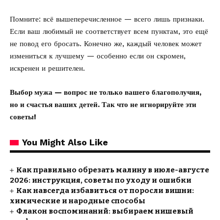
Помните: всё вышеперечисленное — всего лишь признаки.
Если ваш любимый не соответствует всем пунктам, это ещё
не повод его бросать. Конечно же, каждый человек может
измениться к лучшему — особенно если он скромен,
искренен и решителен.
Выбор мужа — вопрос не только вашего благополучия,
но и счастья ваших детей. Так что не игнорируйте эти
советы!
You Might Also Like
Как правильно обрезать малину в июле-августе
2026: инструкция, советы по уходу и ошибки
Как навсегда избавиться от поросли вишни:
химические и народные способы
Флакон воспоминаний: выбираем нишевый