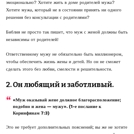
эмоционально? Хотите жить в доме родителей мужа?
Хотите мужа, который не в состоянии принять ни одного
решения без консультации с родителями?
Библия не просто так пишет, что муж с женой должны быть
независимы от родителей!
Ответственному мужу не обязательно быть миллионером,
чтобы обеспечить жизнь жены и детей. Но он не сможет
сделать этого без любви, смелости и решительности.
2. Он любящий и заботливый.
«Муж оказывай жене должное благорасположение;
подобно и жена — мужу». (1-е послание к
Коринфянам 7:3)
Это не требует дополнительных пояснений; вы же не хотите