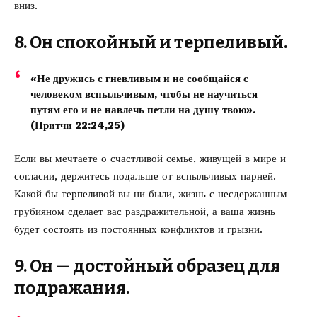
вниз.
8. Он спокойный и терпеливый.
«Не дружись с гневливым и не сообщайся с
человеком вспыльчивым, чтобы не научиться
путям его и не навлечь петли на душу твою».
(Притчи 22:24,25)
Если вы мечтаете о счастливой семье, живущей в мире и
согласии, держитесь подальше от вспыльчивых парней.
Какой бы терпеливой вы ни были, жизнь с несдержанным
грубияном сделает вас раздражительной, а ваша жизнь
будет состоять из постоянных конфликтов и грызни.
9. Он — достойный образец для
подражания.