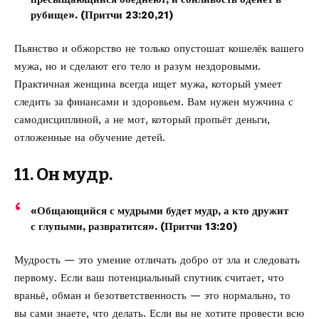
рубище». (Притчи 23:20,21)
Пьянство и обжорство не только опустошат кошелёк вашего
мужа, но и сделают его тело и разум нездоровыми.
Практичная женщина всегда ищет мужа, который умеет
следить за финансами и здоровьем. Вам нужен мужчина с
самодисциплиной, а не мот, который пропьёт деньги,
отложенные на обучение детей.
11. Он мудр.
«Общающийся с мудрыми будет мудр, а кто дружит
с глупыми, развратится». (Притчи 13:20)
Мудрость — это умение отличать добро от зла и следовать
первому. Если ваш потенциальный спутник считает, что
враньё, обман и безответственность — это нормально, то
вы сами знаете, что делать. Если вы не хотите провести всю