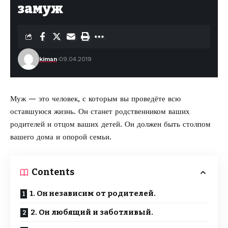
замуж
kiman
09.04.2019
Муж — это человек, с которым вы проведёте всю
оставшуюся жизнь. Он станет родственником ваших
родителей и отцом ваших детей. Он должен быть столпом
вашего дома и опорой семьи.
Contents
1. Он независим от родителей.
2. Он любящий и заботливый.