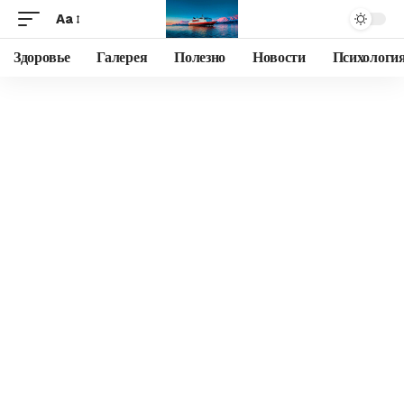
Aa
Здоровье
Галерея
Полезно
Новости
Психологи