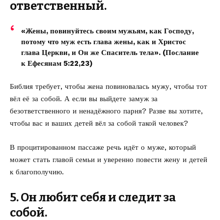
ответственный.
«Жены, повинуйтесь своим мужьям, как Господу,
потому что муж есть глава жены, как и Христос
глава Церкви, и Он же Спаситель тела». (Послание
к Ефесянам 5:22,23)
Библия требует, чтобы жена повиновалась мужу, чтобы тот
вёл её за собой. А если вы выйдете замуж за
безответственного и ненадёжного парня? Разве вы хотите,
чтобы вас и ваших детей вёл за собой такой человек?
В процитированном пассаже речь идёт о муже, который
может стать главой семьи и уверенно повести жену и детей
к благополучию.
5. Он любит себя и следит за
собой.