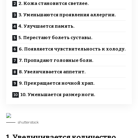
2. Кожа становится светлее.
3. Уменьшаются проявления аллергии.
4. Улучшается память.
5. Перестают болеть суставы.
6. Появляется чувствительность к холоду.
7. Пропадают головные боли.
8. Увеличивается аппетит.
9. Прекращается ночной храп.
10. Уменьшается размер ноги.
shutterstock
1. Увеличивается количество