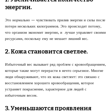
энергии.
Это нормально — чувствовать прилив энергии и силы после
потери нескольких килограммов. Это происходит потому,
что организм экономит энергию, и лучше управляет своими
ресурсами, поскольку ему не мешает лишний вес.
2. Кожа становится светлее.
Избыточный вес вызывает ряд проблем с кровообращением,
которые также могут перерасти в нечто серьезное. Многие
люди обнаруживают, что их кожа светлеет: это связано с
восстановлением хорошего кровообращения, которое
устраняет покраснение, характерное для людей с
избыточным весом.
3. Уменьшаются проявления