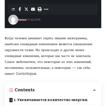
kiman
11.03.2019
Когда человек начинает терять лишние килограммы,
наиболее очевидным изменением является уменьшение
окружности талии. Но происходят и другие менее
очевидные изменения, которые мы часто не замечаем.
Самое любопытное, что некоторые из этих изменений,
несомненно, положительные, а некоторые — так себе,
пишет Curioctopus.
Contents
1. Увеличивается количество энергии.