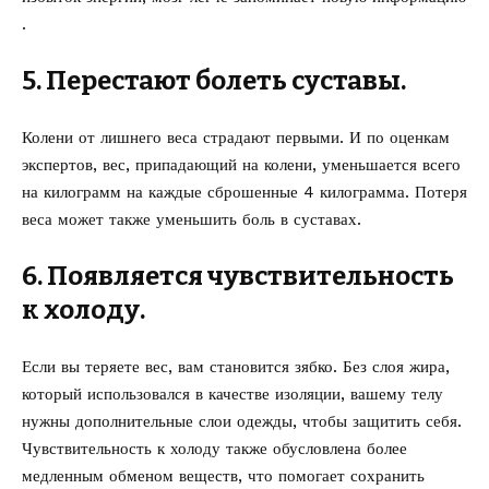
.
5. Перестают болеть суставы.
Колени от лишнего веса страдают первыми. И по оценкам
экспертов, вес, припадающий на колени, уменьшается всего
на килограмм на каждые сброшенные 4 килограмма. Потеря
веса может также уменьшить боль в суставах.
6. Появляется чувствительность
к холоду.
Если вы теряете вес, вам становится зябко. Без слоя жира,
который использовался в качестве изоляции, вашему телу
нужны дополнительные слои одежды, чтобы защитить себя.
Чувствительность к холоду также обусловлена ​​более
медленным обменом веществ, что помогает сохранить