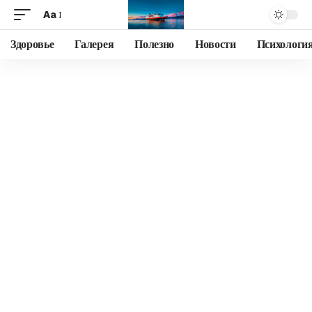
Aa
Здоровье
Галерея
Полезно
Новости
Психологи