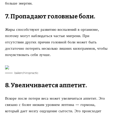
больше энергии.
7. Пропадают головные боли.
Жиры способствуют развитию воспалений в организме,
поэтому могут наблюдаться частые мигрени. При
отсутствии других причин головной боли может быть
достаточно потерять несколько лишних килограммов, чтобы
почувствовать себя лучше.
bakerchiropractic
8. Увеличивается аппетит.
Вскоре после потери веса может увеличиться аппетит. Это
связано с более низким уровнем лептина — гормона,
который дает мозгу ощущение сытости. Это происходит