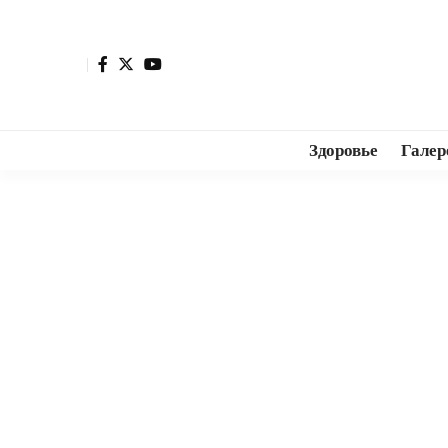
Здоровье
Галер