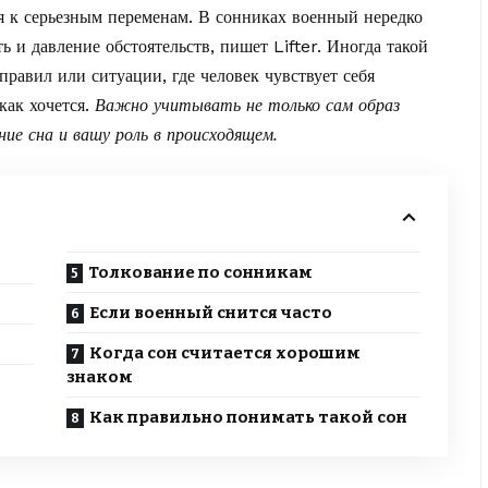
я к серьезным переменам. В сонниках военный нередко
ть и давление обстоятельств, пишет
Lifter
. Иногда такой
 правил или ситуации, где человек чувствует себя
 как хочется.
Важно учитывать не только сам образ
ение сна и вашу роль в происходящем.
Толкование по сонникам
Если военный снится часто
Когда сон считается хорошим
знаком
Как правильно понимать такой сон