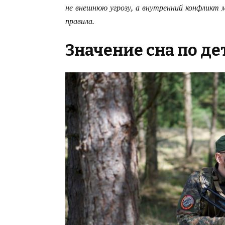
не внешнюю угрозу, а внутренний конфликт
правила.
Значение сна по д