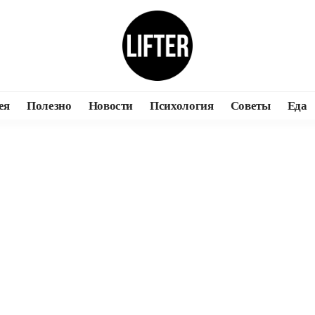
ея
Полезно
Новости
Психология
Советы
Еда