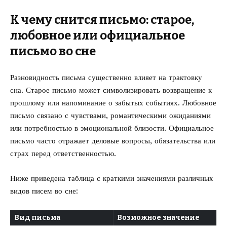
К чему снится письмо: старое,
любовное или официальное
письмо во сне
Разновидность письма существенно влияет на трактовку
сна. Старое письмо может символизировать возвращение к
прошлому или напоминание о забытых событиях. Любовное
письмо связано с чувствами, романтическими ожиданиями
или потребностью в эмоциональной близости. Официальное
письмо часто отражает деловые вопросы, обязательства или
страх перед ответственностью.
Ниже приведена таблица с краткими значениями различных
видов писем во сне:
Вид письма
Возможное значение