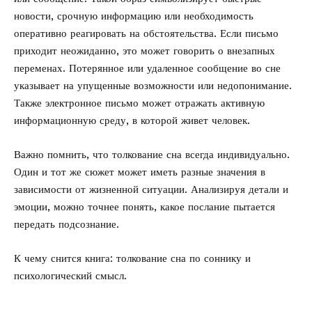
новости, срочную информацию или необходимость
оперативно реагировать на обстоятельства. Если письмо
приходит неожиданно, это может говорить о внезапных
переменах. Потерянное или удаленное сообщение во сне
указывает на упущенные возможности или недопонимание.
Также электронное письмо может отражать активную
информационную среду, в которой живет человек.
Важно помнить, что толкование сна всегда индивидуально.
Один и тот же сюжет может иметь разные значения в
зависимости от жизненной ситуации. Анализируя детали и
эмоции, можно точнее понять, какое послание пытается
передать подсознание.
К чему снится книга: толкование
сна по соннику и
психологический смысл.