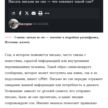
Писать письмо во сне — что означает такой сон?
Виктория
04.03.2026
Сонник: письмо во сне — значение и подробная расшифровка,
Источник: pexels
Сон, в котором появляется письмо, часто связан с
новостями, скрытой информацией или внутренними
переживаниями человека. Такой образ символизирует
сообщение, которое может поступить как извне, так и из
подсознания, пишет
Lifter
. Письмо во сне нередко отражает
ожидание важной информации или потребность в диалоге.
Толкование зависит от деталей сюжета: кто отправил
письмо, было ли оно прочитано, и какие эмоции
сопровождали сон. Именно нюансы помогают правильно