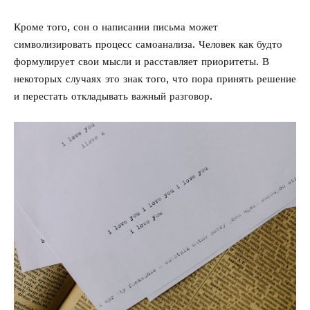
Кроме того, сон о написании письма может
символизировать процесс самоанализа. Человек как будто
формулирует свои мысли и расставляет приоритеты. В
некоторых случаях это знак того, что пора принять решение
и перестать откладывать важный разговор.