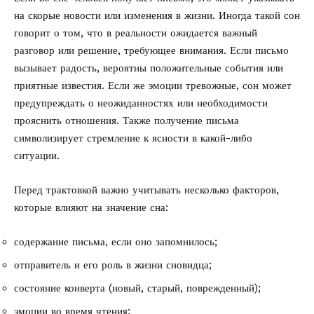
на скорые новости или изменения в жизни. Иногда такой сон
говорит о том, что в реальности ожидается важный
разговор или решение, требующее внимания. Если письмо
вызывает радость, вероятны положительные события или
приятные известия. Если же эмоции тревожные, сон может
предупреждать о неожиданностях или необходимости
прояснить отношения. Также получение письма
символизирует стремление к ясности в какой-либо
ситуации.
Перед трактовкой важно учитывать несколько факторов,
которые влияют на значение сна:
содержание письма, если оно запомнилось;
отправитель и его роль в жизни сновидца;
состояние конверта (новый, старый, поврежденный);
эмоции во время чтения;