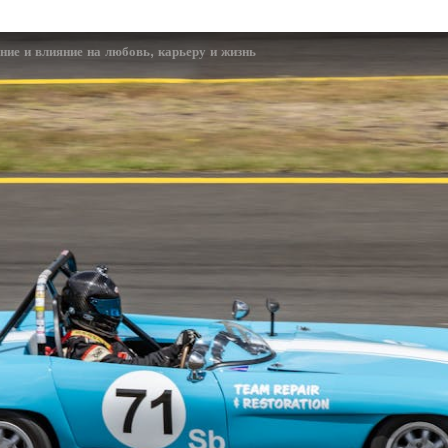
ние и влияние на любовь, карьеру и жизнь