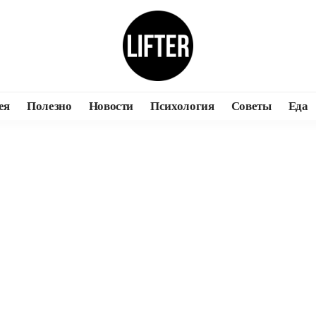
ея
Полезно
Новости
Психология
Советы
Еда