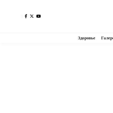
Здоровье
Галер