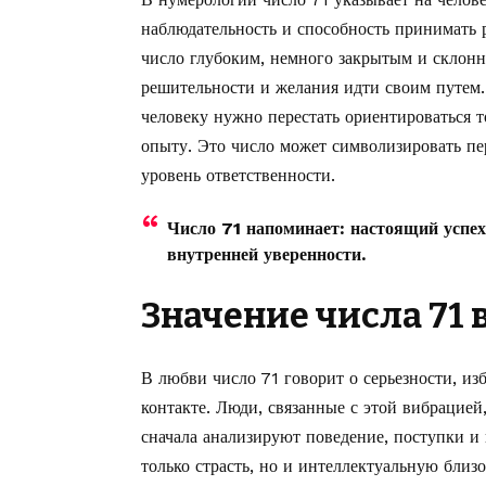
наблюдательность и способность принимать р
число глубоким, немного закрытым и склонн
решительности и желания идти своим путем. 
человеку нужно перестать ориентироваться т
опыту. Это число может символизировать пе
уровень ответственности.
Число 71 напоминает: настоящий успех 
внутренней уверенности.
Значение числа 71
В любви число 71 говорит о серьезности, и
контакте. Люди, связанные с этой вибрацией
сначала анализируют поведение, поступки и 
только страсть, но и интеллектуальную близ