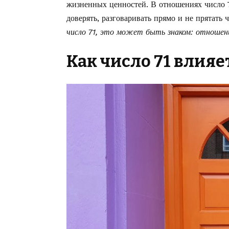
жизненных ценностей. В отношениях число 7
доверять, разговаривать прямо и не прятать 
число 71, это может быть знаком: отношени
Как число 71 влияе