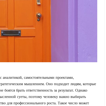
 с аналитикой, самостоятельными проектами,
стратегическим мышлением. Оно подходит людям, которые
е боятся брать ответственность за результат. Однако
мысленной суеты, поэтому человеку важно выбирать
ство для профессионального роста. Такое число может