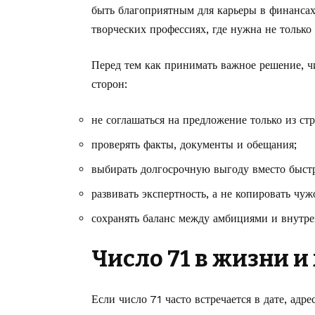
быть благоприятным для карьеры в финансах,
творческих профессиях, где нужна не только 
Перед тем как принимать важное решение, ч
сторон:
не соглашаться на предложение только из стр
проверять факты, документы и обещания;
выбирать долгосрочную выгоду вместо быст
развивать экспертность, а не копировать чуж
сохранять баланс между амбициями и внутр
Число 71 в жизни и
Если число 71 часто встречается в дате, адр