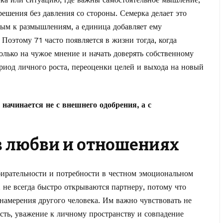
ешения без давления со стороны. Семерка делает это
ым к размышлениям, а единица добавляет ему
Поэтому 71 часто появляется в жизни тогда, когда
олько на чужое мнение и начать доверять собственному
риод личного роста, переоценки целей и выхода на новый
начинается не с внешнего одобрения, а с
 в любви и отношениях
збирательности и потребности в честном эмоциональном
, не всегда быстро открываются партнеру, потому что
намерения другого человека. Им важно чувствовать не
ость, уважение к личному пространству и совпадение